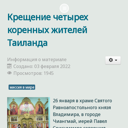
Крещение четырех
коренных жителей
Таиланда
Информация о материале
Создано: 03 февраля 2022
Просмотров: 1945
миссия в мире
26 января в храме Святого
Равноапостольного князя
Владимира, в городе
Чиангмай, иерей Павел