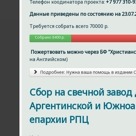
Телефон коодинатора проекта:
+7 977 310-9
Данные приведены по состоянию на 23.07.2
Требуется собрать всего 70000 р.
Собрано 8400 р.
Пожертвовать можно через БФ "Христианс
на Английском)
Подробнее: Нужна ваша помощь в издании Св
Сбор на свечной завод
Аргентинской и Южноа
епархии РПЦ