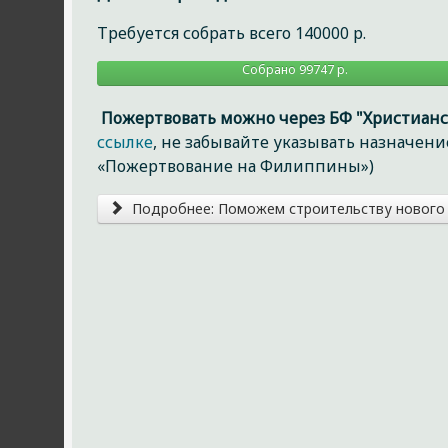
Требуется собрать всего 140000 р.
Собрано 99747 р.
Пожертвовать можно через БФ "Христианс
ссылке
, не забывайте указывать назначен
«Пожертвование на Филиппины»)
Подробнее: Поможем строительству нового 