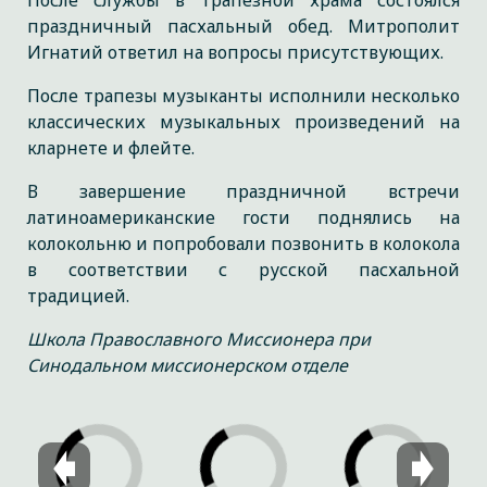
После службы в трапезной храма состоялся
праздничный пасхальный обед. Митрополит
Игнатий ответил на вопросы присутствующих.
После трапезы музыканты исполнили несколько
классических музыкальных произведений на
кларнете и флейте.
В завершение праздничной встречи
латиноамериканские гости поднялись на
колокольню и попробовали позвонить в колокола
в соответствии с русской пасхальной
традицией.
Школа Православного Миссионера при
Синодальном миссионерском отделе