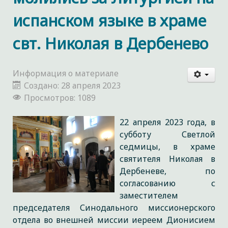
испанском языке в храме
свт. Николая в Дербенево
Информация о материале
Создано: 28 апреля 2023
Просмотров: 1089
22 апреля 2023 года, в
субботу Светлой
седмицы, в храме
святителя Николая в
Дербеневе, по
согласованию с
заместителем
председателя Синодального миссионерского
отдела во внешней миссии иереем Дионисием