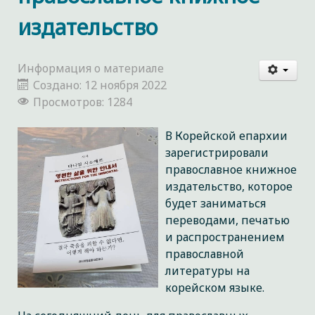
издательство
Информация о материале
Создано: 12 ноября 2022
Просмотров: 1284
В Корейской епархии
зарегистрировали
православное книжное
издательство, которое
будет заниматься
переводами, печатью
и распространением
православной
литературы на
корейском языке.