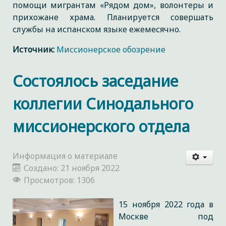
помощи мигрантам «Рядом дом», волонтеры и
прихожане храма. Планируется совершать
службы на испанском языке ежемесячно.
Источник:
Миссионерское обозрение
Состоялось заседание
коллегии Синодального
миссионерского отдела
Информация о материале
Создано: 21 ноября 2022
Просмотров: 1306
15 ноября 2022 года в
Москве под