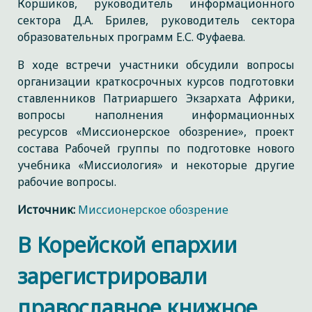
Коршиков, руководитель информационного
сектора Д.А. Брилев, руководитель сектора
образовательных программ Е.С. Фуфаева.
В ходе встречи участники обсудили вопросы
организации краткосрочных курсов подготовки
ставленников Патриаршего Экзархата Африки,
вопросы наполнения информационных
ресурсов «Миссионерское обозрение», проект
состава Рабочей группы по подготовке нового
учебника «Миссиология» и некоторые другие
рабочие вопросы.
Источник:
Миссионерское обозрение
В Корейской епархии
зарегистрировали
православное книжное