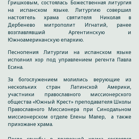
Гришковым, состоялась Божественная литургия
на испанском языке. Литургию совершил
настоятель храма святителя Николая в
Дербенево митрополит Игнатий, ранее
возглавлявший Аргентинскую и
Южноамериканскую епархию.
Песнопения Литургии на испанском языке
исполнил хор под управлением регента Павла
Есина.
За богослужением молились верующие из
нескольких стран Латинской Америки,
участники православного миссионерского
общества «Южный Крест» преподавателя Школы
Православного Миссионера при Синодальном
миссионерском отделе Елены Малер, а также
прихожане храма.