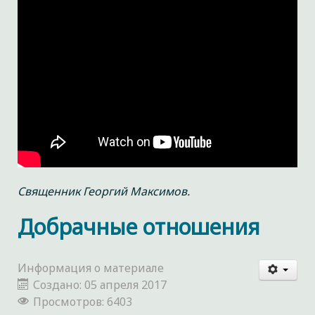
Священник Георгий Максимов.
Добрачные отношения
Информация о материале
Создано: 05 апреля 2017
Просмотров: 6403