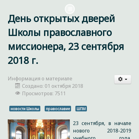
День открытых дверей
Школы православного
миссионера, 23 сентября
2018 г.
Информация о материале
Создано: 01 октября 2018
Просмотров: 7511
новости Школы
православие
ШПМ
23 сентября, в начале
нового 2018-2019
учебного года,