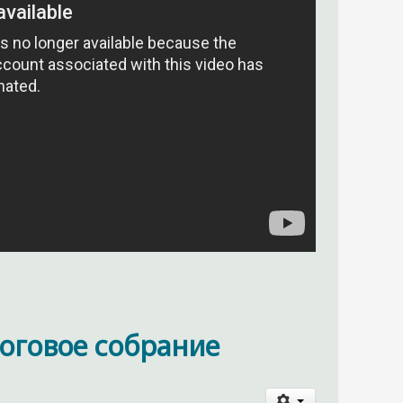
оговое собрание