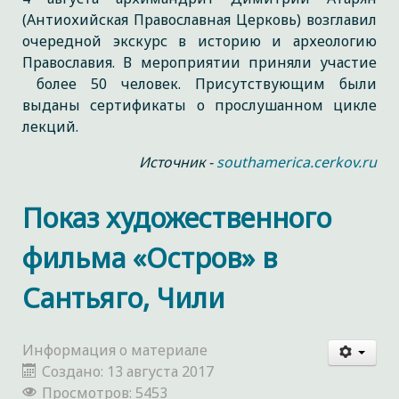
(Антиохийская Православная Церковь) возглавил
очередной экскурс в историю и археологию
Православия. В мероприятии приняли участие
более 50 человек. Присутствующим были
выданы сертификаты о прослушанном цикле
лекций.
Источник -
southamerica.cerkov.ru
Показ художественного
фильма «Остров» в
Сантьяго, Чили
Информация о материале
Создано: 13 августа 2017
Просмотров: 5453