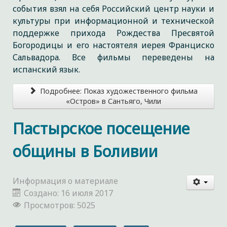
события взял на себя Российский центр науки и
культуры при информационной и технической
поддержке прихода Рождества Пресвятой
Богородицы и его настоятеля иерея Франциско
Сальвадора. Все фильмы переведены на
испанский язык.
Подробнее: Показ художественного фильма
«Остров» в Сантьяго, Чили
Пастырское посещение
общины в Боливии
Информация о материале
Создано: 16 июля 2017
Просмотров: 5025