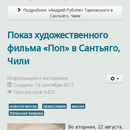
Подробнее: «Андрей Рублёв» Тарковского в
Сантьяго, Чили
Показ художественного
фильма «Поп» в Сантьяго,
Чили
Информация о материале
Создано: 13 сентября 2017
Просмотров: 5473
новости миссии
православие
миссия
Латинская Америка
Во вторник, 22 августа,