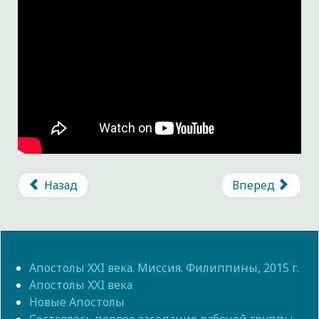
Назад
Вперед
Апостолы XXI века. Миссия. Филиппины, 2015 г.
Апостолы XXI века
Новые Апостолы