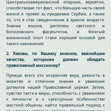
Центральноамериканской епархии, вероятно,
способствовал тот факт, что большую часть своей
жизни я провёл за пределами Сербии, а также
то, что я стал священником в зрелом возрасте.
Знание языков, дипломы светского и
богословского факультетов, и богатый
жизненный опыт стали хорошей основой для
такого назначения.
2. Каковы, по Вашему мнению, важнейшие
качества, которыми должен обладать
православный миссионер?
Прежде всего это искренняя вера, ревность в
молитве и отличное знание и уважение
догматов нашей Православной церкви. Затем,
чувство такта и меры, способность, с уважением
к личности и к культурным особенностям
местной общины, найти правильный подход к