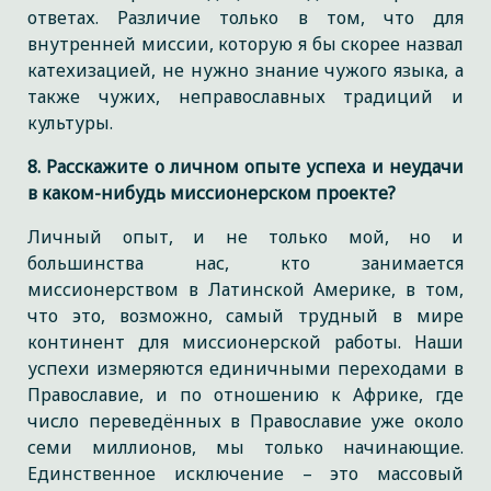
ответах. Различие только в том, что для
внутренней миссии, которую я бы скорее назвал
катехизацией, не нужно знание чужого языка, а
также чужих, неправославных традиций и
культуры.
8. Расскажите о личном опыте успеха и неудачи
в каком-нибудь миссионерском проекте?
Личный опыт, и не только мой, но и
большинства нас, кто занимается
миссионерством в Латинской Америке, в том,
что это, возможно, самый трудный в мире
континент для миссионерской работы. Наши
успехи измеряются единичными переходами в
Православие, и по отношению к Африке, где
число переведённых в Православие уже около
семи миллионов, мы только начинающие.
Единственное исключение – это массовый