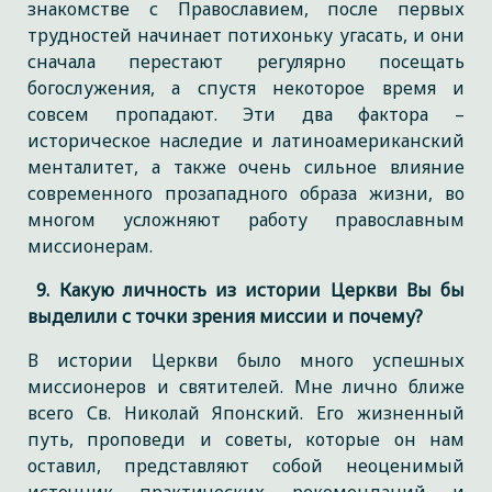
знакомстве с Православием, после первых
трудностей начинает потихоньку угасать, и они
сначала перестают регулярно посещать
богослужения, а спустя некоторое время и
совсем пропадают. Эти два фактора –
историческое наследие и латиноамериканский
менталитет, а также очень сильное влияние
современного прозападного образа жизни, во
многом усложняют работу православным
миссионерам.
9. Какую личность из истории Церкви Вы бы
выделили с точки зрения миссии и почему?
В истории Церкви было много успешных
миссионеров и святителей. Мне лично ближе
всего Св. Николай Японский. Его жизненный
путь, проповеди и советы, которые он нам
оставил, представляют собой неоценимый