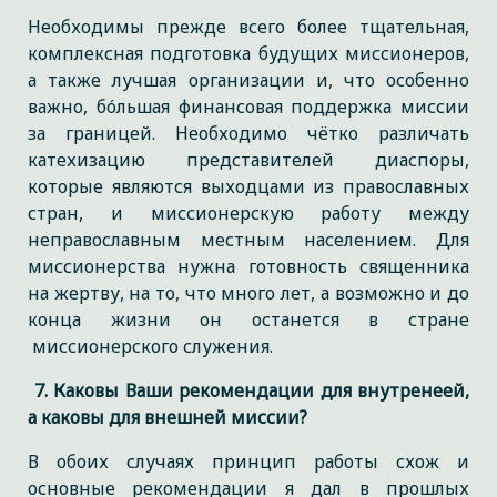
Необходимы прежде всего более тщательная,
комплексная подготовка будущих миссионеров,
а также лучшая организации и, что особенно
важно, бóльшая финансовая поддержка миссии
за границей. Необходимо чётко различать
катехизацию представителей диаспоры,
которые являются выходцами из православных
стран, и миссионерскую работу между
неправославным местным населением. Для
миссионерства нужна готовность священника
на жертву, на то, что много лет, а возможно и до
конца жизни он останется в стране
миссионерского служения.
7. Каковы Ваши рекомендации для внутренеей,
а каковы для внешней миссии?
В обоих случаях принцип работы схож и
основные рекомендации я дал в прошлых