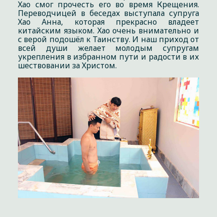
Хао смог прочесть его во время Крещения.
Переводчицей в беседах выступала супруга
Хао Анна, которая прекрасно владеет
китайским языком. Хао очень внимательно и
с верой подошёл к Таинству. И наш приход от
всей души желает молодым супругам
укрепления в избранном пути и радости в их
шествовании за Христом.