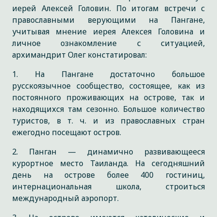
иерей Алексей Головин. По итогам встречи с
православными верующими на Пангане,
учитывая мнение иерея Алексея Головина и
личное ознакомление с ситуацией,
архимандрит Олег констатировал:
1. На Пангане достаточно большое
русскоязычное сообщество, состоящее, как из
постоянного проживающих на острове, так и
находящихся там сезонно. Большое количество
туристов, в т. ч. и из православных стран
ежегодно посещают остров.
2. Панган — динамично развивающееся
курортное место Таиланда. На сегодняшний
день на острове более 400 гостиниц,
интернациональная школа, строиться
международный аэропорт.