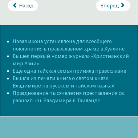
Назад
Вперед
Новая икона установлена для всеобщего
поклонения в православном храме в Хуахине
Вышел первый номер журнала «Христианский
мир Азии»
Ещё одна тайская семья приняла православие
Вышла из печати книга о святом князе
Владимире на русском и тайском языках
Празднование тысячелетия преставления св.
равноап. кн. Владимира в Таиланде