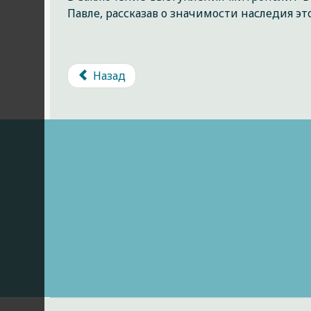
Павле, рассказав о значимости наследия это
Назад