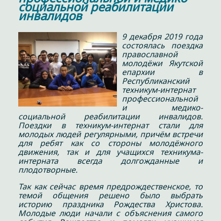
социальной реабилитации
инвалидов
9 декабря 2019 года
состоялась поездка
православной
молодёжи Якутской
епархии в
Республиканский
техникум-интернат
профессиональной
и медико-
социальной реабилитации инвалидов.
Поездки в техникум-интернат стали для
молодых людей регулярными, причём встречи
для ребят как со стороны молодёжного
движения, так и для учащихся техникума-
интерната всегда долгожданные и
плодотворные.
Так как сейчас время предрождественское, то
темой общения решено было выбрать
историю праздника Рождества Христова.
Молодые люди начали с объяснения самого