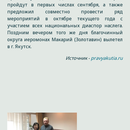
пройдут в первых числах сентября, а также
предложил совместно провести ряд
мероприятий в октябре текущего года с
участием всех национальных диаспор наслега.
Поздним вечером того же дня благочинный
округа иеромонах Макарий (Золотавин) вылетел
в г. Якутск.
Источник -
pravyakutia.ru