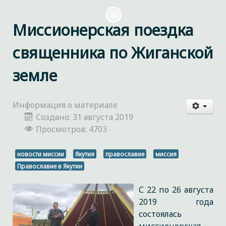
Миссионерская поездка
священника по Жиганской
земле
Информация о материале
Создано: 31 августа 2019
Просмотров: 4703
новости миссии
Якутия
православие
миссия
Православие в Якутии
С 22 по 26 августа
2019 года
состоялась