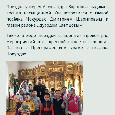
Поездка у иерея Александра Воронова выдалась
весьма насыщенной. Он встретился с главой
посёлка Чокурдах Дмитрием Шариповым и
главой района Эдуардом Слепцовым.
Также в ходе поездки священник провёл ряд
мероприятий в воскресной школе и совершил
Пассию в Преображенском храме в поселке
Чокурдах.