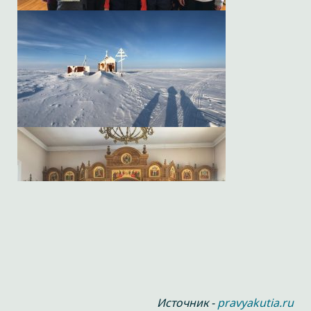
Источник -
pravyakutia.ru