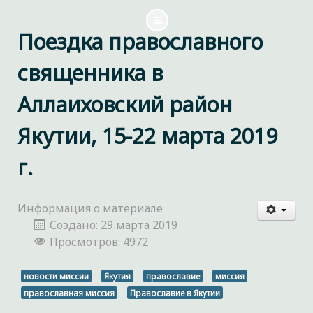
Поездка православного
священника в
Аллаиховский район
Якутии, 15-22 марта 2019
г.
Информация о материале
Создано: 29 марта 2019
Просмотров: 4972
новости миссии
Якутия
православие
миссия
православная миссия
Православие в Якутии