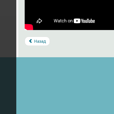
Назад