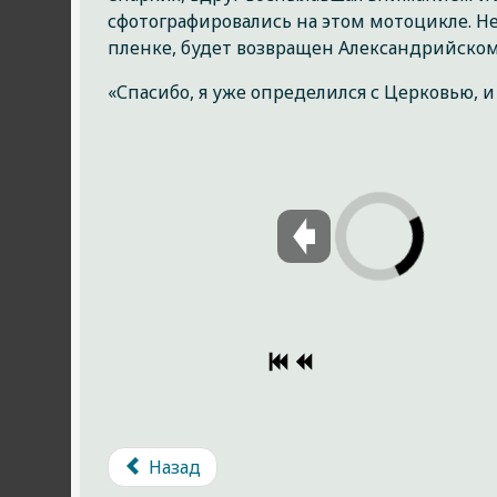
сфотографировались на этом мотоцикле. Н
пленке, будет возвращен Александрийском
«Спасибо, я уже определился с Церковью, и
Назад