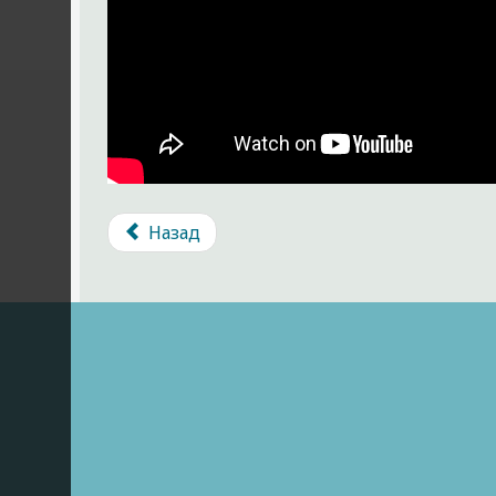
Назад