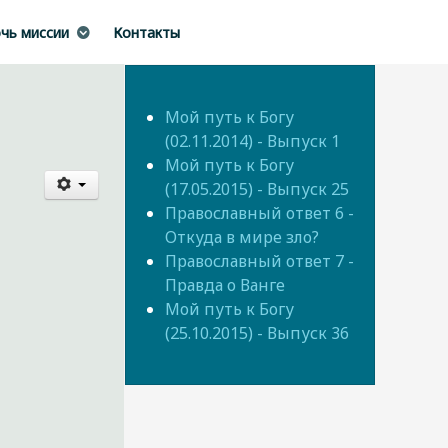
чь миссии
Контакты
Мой путь к Богу
(02.11.2014) - Выпуск 1
Мой путь к Богу
(17.05.2015) - Выпуск 25
Православный ответ 6 -
Откуда в мире зло?
Православный ответ 7 -
Правда о Ванге
Мой путь к Богу
(25.10.2015) - Выпуск 36