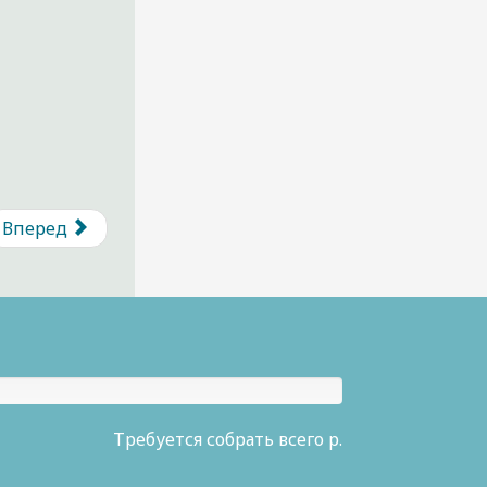
Вперед
Требуется собрать всего р.