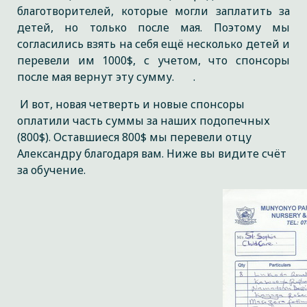
благотворителей, которые могли заплатить за
детей, но только после мая. Поэтому мы
согласились взять на себя ещё несколько детей и
перевели им 1000$, с учетом, что спонсоры
после мая вернут эту сумму. .
И вот, новая четверть и новые спонсоры
оплатили часть суммы за наших подопечных
(800$). Оставшиеся 800$ мы перевели отцу
Александру благодаря вам. Ниже вы видите счёт
за обучение.