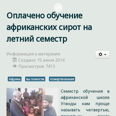
Оплачено обучение
африканских сирот на
летний семестр
Информация о материале
Создано: 15 июня 2014
Просмотров: 7413
Африка
вы помогли
пожертвования
Семестр обучения в
африканской школе
Уганды нам проще
называть четвертью,