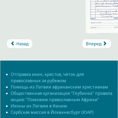
Назад
Вперед
Отправка икон, крестов, чёток для
православных за рубежом
Помощь из Латвии африканским христианам
Общественная организация "Глубинка" провела
акцию "Поможем православным Африки"
Иконы из Латвии в Кению
Сербская миссия в Йоханнесбург (ЮАР)