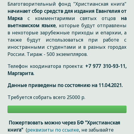
Благотворительный фонд "Христианская книга"
начинает сбор средств для издания Евангелия от
Марка
с комментариями святых отцов
на
вьетнамском языке
, которые будут отправлены
в некоторые зарубежные приходы и епархии, а
также будут использоваться при работе с
иностранными студентами и в разных городах
России. Тираж - 500 экземпляров.
Телефон коодинатора проекта:
+7 977 310-93-11,
Маргарита.
Данные приведены по состоянию на 11.04.2021.
Требуется собрать всего 25000 р.
Пожертвовать можно через БФ "Христианская
книга"
(
реквизиты по ссылке
, не забывайте