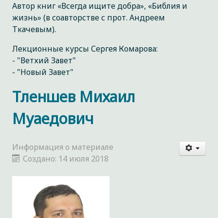
Автор книг «Всегда ищите добра», «Библия и
жизнь» (в соавторстве с прот. Андреем
Ткачевым).
Лекционные курсы Сергея Комарова:
- "Ветхий Завет"
- "Новый Завет"
Тленшев Михаил
Муаедович
Информация о материале
Создано: 14 июля 2018