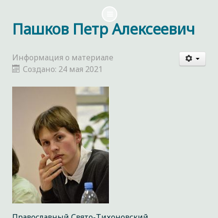
Пашков Петр Алексеевич
Информация о материале
Создано: 24 мая 2021
Православный Свято-Тихоновский