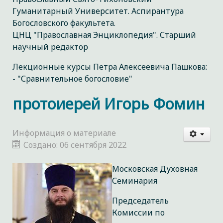
Гуманитарный Университет. Аспирантура
Богословского факультета.
ЦНЦ "Православная Энциклопедия". Старший
научный редактор
Лекционные курсы Петра Алексеевича Пашкова:
- "Сравнительное богословие"
протоиерей Игорь Фомин
Информация о материале
Создано: 06 сентября 2022
Московская Духовная
Семинария
Председатель
Комиссии по