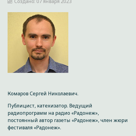
Создано: 07 января 2023
Комаров Сергей Николаевич.
Публицист, катехизатор. Ведущий
радиопрограмм на радио «Радонеж»,
постоянный автор газеты «Радонеж», член жюри
фестиваля «Радонеж».