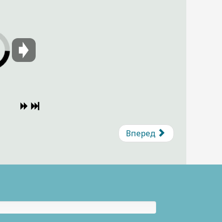
Вперед