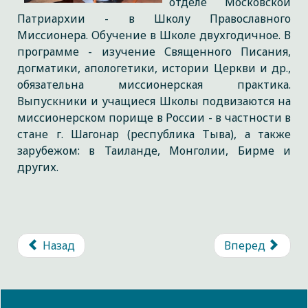
отделе Московской
Патриархии - в Школу Православного
Миссионера. Обучение в Школе двухгодичное. В
программе - изучение Священного Писания,
догматики, апологетики, истории Церкви и др.,
обязательна миссионерская практика.
Выпускники и учащиеся Школы подвизаются на
миссионерском порище в России - в частности в
стане г. Шагонар (республика Тыва), а также
зарубежом: в Таиланде, Монголии, Бирме и
других.
Назад
Вперед