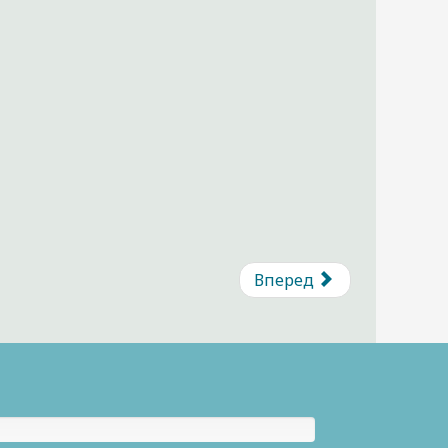
Вперед