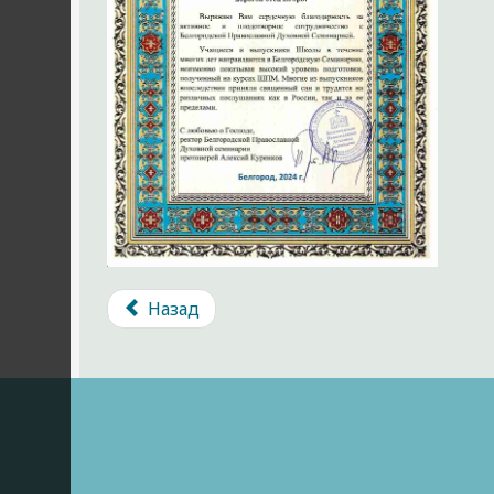
Назад