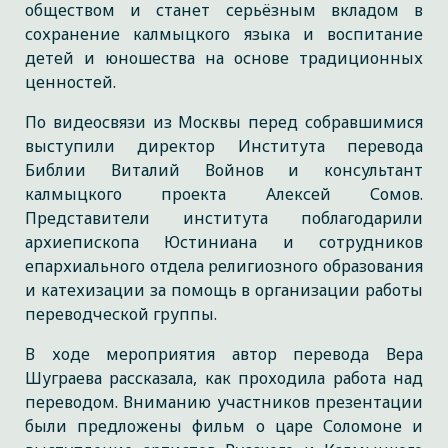
обществом и станет серьёзным вкладом в
сохранение калмыцкого языка и воспитание
детей и юношества на основе традиционных
ценностей.
По видеосвязи из Москвы перед собравшимися
выступили директор Института перевода
Библии Виталий Войнов и консультант
калмыцкого проекта Алексей Сомов.
Представители института поблагодарили
архиепископа Юстиниана и сотрудников
епархиального отдела религиозного образования
и катехизации за помощь в организации работы
переводческой группы.
В ходе мероприятия автор перевода Вера
Шуграева рассказала, как проходила работа над
переводом. Вниманию участников презентации
были предложены фильм о царе Соломоне и