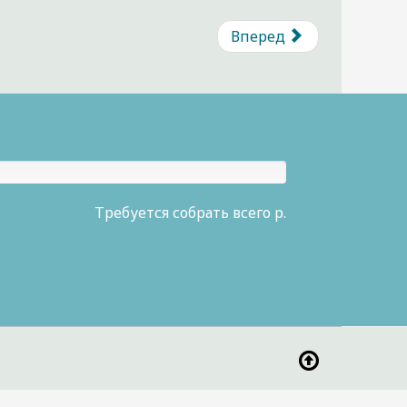
Вперед
Требуется собрать всего р.