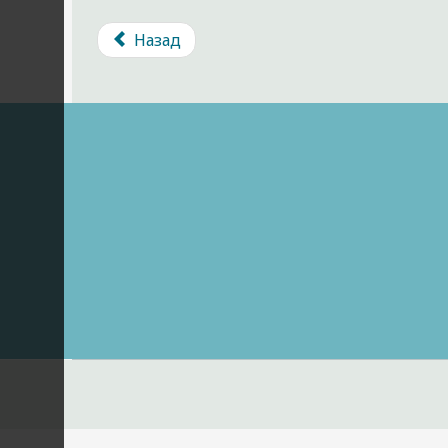
Назад