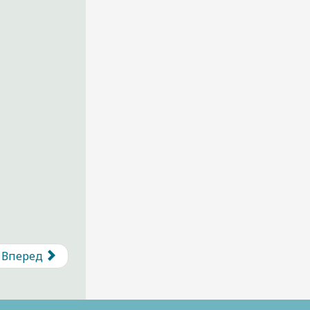
Вперед