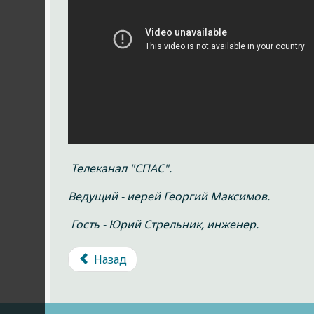
Телеканал "СПАС".
Ведущий - иерей Георгий Максимов.
Гость - Юрий Стрельник, инженер.
Назад