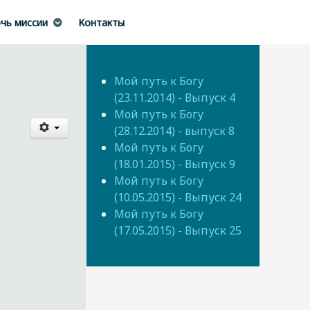
чь миссии
Контакты
Мой путь к Богу
(23.11.2014) - Выпуск 4
Мой путь к Богу
(28.12.2014) - выпуск 8
Мой путь к Богу
(18.01.2015) - Выпуск 9
Мой путь к Богу
(10.05.2015) - Выпуск 24
Мой путь к Богу
(17.05.2015) - Выпуск 25