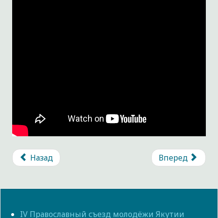
Назад
Вперед
IV Православный съезд молодёжи Якутии