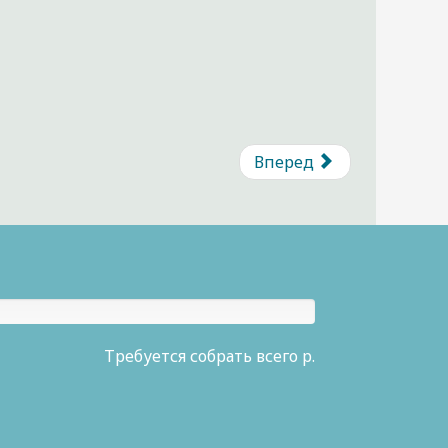
Вперед
Требуется собрать всего р.