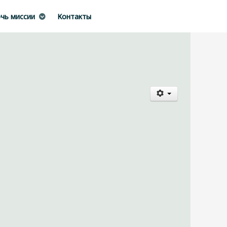
чь миссии
Контакты