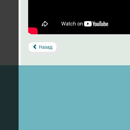
Назад