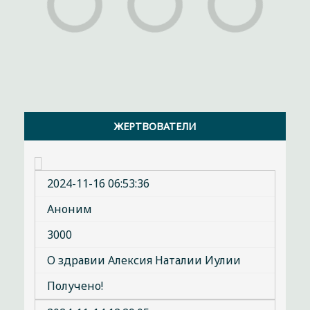
ЖЕРТВОВАТЕЛИ
2024-11-16 06:53:36
Аноним
3000
О здравии Алексия Наталии Иулии
Получено!