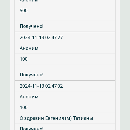
500
Получено!
2024-11-13 02:47:27
Аноним
100
Получено!
2024-11-13 02:47:02
Аноним
100
О здравии Евгения (м) Татианы
Получено!