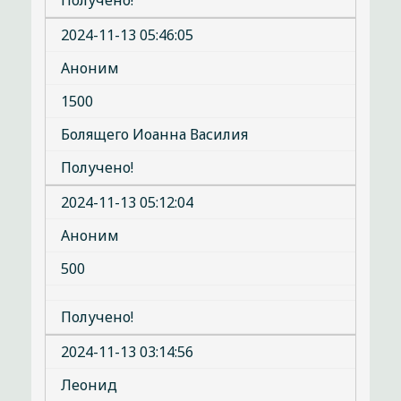
Получено!
2024-11-13 05:46:05
Аноним
1500
Болящего Иоанна Василия
Получено!
2024-11-13 05:12:04
Аноним
500
Получено!
2024-11-13 03:14:56
Леонид