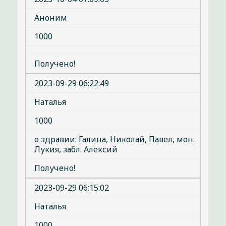
Аноним
1000
Получено!
2023-09-29 06:22:49
Наталья
1000
о здравии: Галина, Николай, Павел, мон.
Лукия, забл. Алексий
Получено!
2023-09-29 06:15:02
Наталья
1000