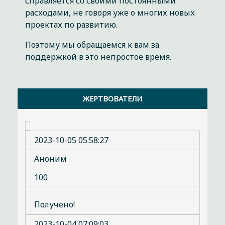
справляется со своими постоянными
расходами, не говоря уже о многих новых
проектах по развитию.
Поэтому мы обращаемся к вам за
поддержкой в это непростое время.
ЖЕРТВОВАТЕЛИ
2023-10-05 05:58:27
Аноним
100
Получено!
2023-10-04 07:09:03