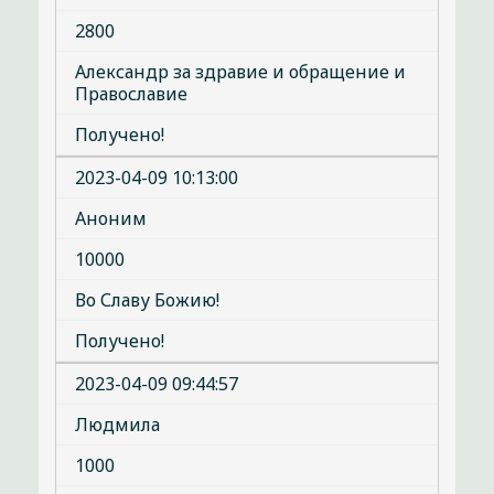
2800
Александр за здравие и обращение и
Православие
Получено!
2023-04-09 10:13:00
Аноним
10000
Во Славу Божию!
Получено!
2023-04-09 09:44:57
Людмила
1000