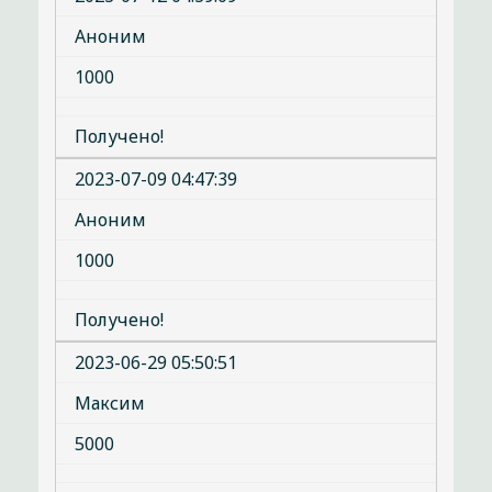
Аноним
1000
Получено!
2023-07-09 04:47:39
Аноним
1000
Получено!
2023-06-29 05:50:51
Максим
5000