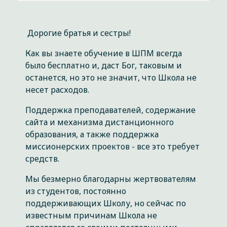
Дорогие братья и сестры!
Как вы знаете обучение в ШПМ всегда
было бесплатно и, даст Бог, таковым и
останется, но это не значит, что Школа не
несет расходов.
Поддержка преподавателей, содержание
сайта и механизма дистанционного
образования, а также поддержка
миссионерских проектов - все это требует
средств.
Мы безмерно благодарны жертвователям
из студентов, постоянно
поддерживающих Школу, но сейчас по
известным причинам Школа не