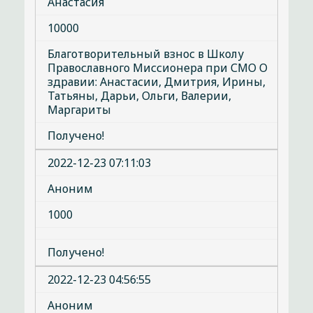
Анастасия
10000
Благотворительный взнос в Школу
Православного Миссионера при СМО О
здравии: Анастасии, Дмитрия, Ирины,
Татьяны, Дарьи, Ольги, Валерии,
Маргариты
Получено!
2022-12-23 07:11:03
Аноним
1000
Получено!
2022-12-23 04:56:55
Аноним