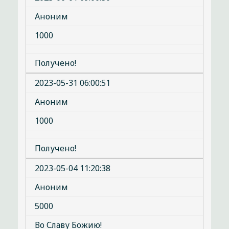
Аноним
1000
Получено!
2023-05-31 06:00:51
Аноним
1000
Получено!
2023-05-04 11:20:38
Аноним
5000
Во Славу Божию!