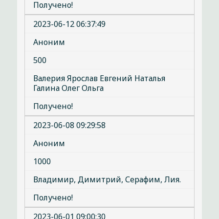
Получено!
2023-06-12 06:37:49
Аноним
500
Валерия Ярослав Евгений Наталья
Галина Олег Ольга
Получено!
2023-06-08 09:29:58
Аноним
1000
Владимир, Димитрий, Серафим, Лия.
Получено!
2023-06-01 09:00:30