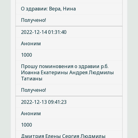
О здравии: Вера, Нина
Получено!
2022-12-14 01:31:40
Аноним
1000
Прошу поминовения о здравии р.б.
Иоанна Екатерины Андрея Людмилы
Татианы
Получено!
2022-12-13 09:41:23
Аноним
1000
Дмитрия Елены Сергия Людмилы