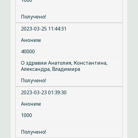
1000
Получено!
2023-03-25 11:44:31
Аноним
40000
О здравии Анатолия, Константина,
Александра, Владимира
Получено!
2023-03-23 01:39:30
Аноним
1000
Получено!