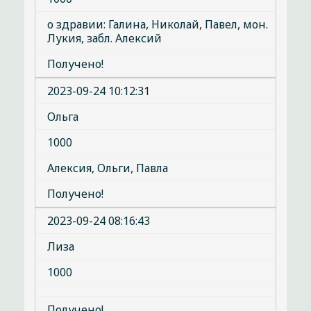
о здравии: Галина, Николай, Павел, мон.
Лукия, забл. Алексий
Получено!
2023-09-24 10:12:31
Ольга
1000
Алексия, Ольги, Павла
Получено!
2023-09-24 08:16:43
Лиза
1000
Получено!