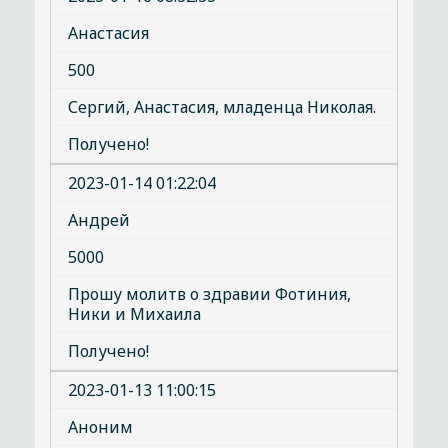
Анастасия
500
Сергий, Анастасия, младенца Николая.
Получено!
2023-01-14 01:22:04
Андрей
5000
Прошу молитв о здравии Фотиния,
Ники и Михаила
Получено!
2023-01-13 11:00:15
Аноним