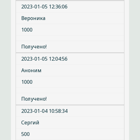
2023-01-05 12:36:06
Вероника
1000
Получено!
2023-01-05 12:04:56
Аноним
1000
Получено!
2023-01-04 10:58:34
Сергий
500