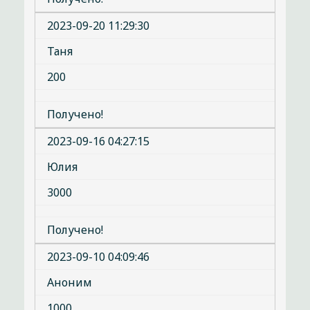
2023-09-20 11:29:30
Таня
200
Получено!
2023-09-16 04:27:15
Юлия
3000
Получено!
2023-09-10 04:09:46
Аноним
1000