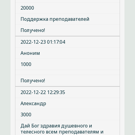
20000
Поддержка преподавателей
Получено!
2022-12-23 01:17:04
Аноним
1000
Получено!
2022-12-22 12:29:35
Александр
3000
Дай Бог здравия душевного и
телесного всем преподавателям и