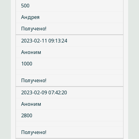
500
Андрея
Получено!
2023-02-11 09:13:24
Аноним
1000
Получено!
2023-02-09 07:42:20
Аноним
2800
Получено!