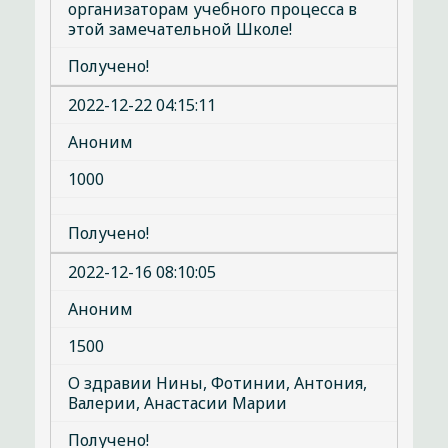
организаторам учебного процесса в
этой замечательной Школе!
Получено!
2022-12-22 04:15:11
Аноним
1000
Получено!
2022-12-16 08:10:05
Аноним
1500
О здравии Нины, Фотинии, Антония,
Валерии, Анастасии Марии
Получено!