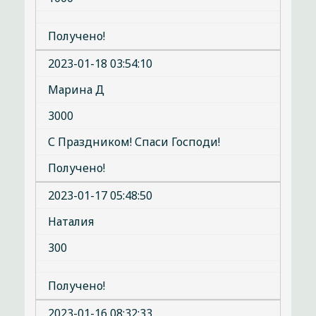
Получено!
2023-01-18 03:54:10
Марина Д
3000
С Праздником! Спаси Господи!
Получено!
2023-01-17 05:48:50
Наталия
300
Получено!
2023-01-16 08:32:33