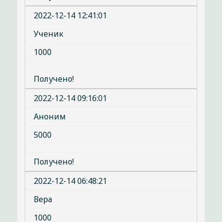
2022-12-14 12:41:01
Ученик
1000
Получено!
2022-12-14 09:16:01
Аноним
5000
Получено!
2022-12-14 06:48:21
Вера
1000