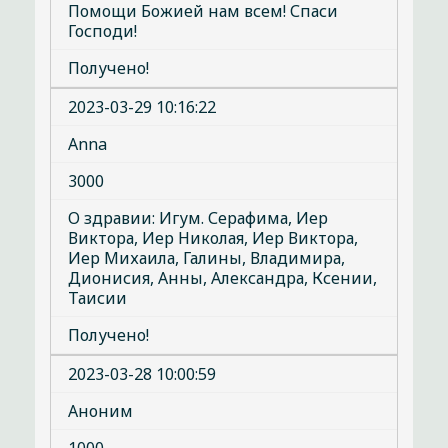
Помощи Божией нам всем! Спаси
Господи!
Получено!
2023-03-29 10:16:22
Anna
3000
О здравии: Игум. Серафима, Иер
Виктора, Иер Николая, Иер Виктора,
Иер Михаила, Галины, Владимира,
Дионисия, Анны, Александра, Ксении,
Таисии
Получено!
2023-03-28 10:00:59
Аноним