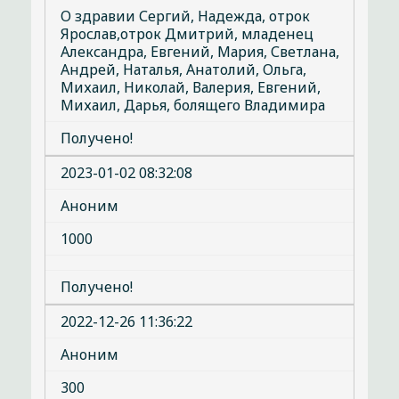
О здравии Сергий, Надежда, отрок
Ярослав,отрок Дмитрий, младенец
Александра, Евгений, Мария, Светлана,
Андрей, Наталья, Анатолий, Ольга,
Михаил, Николай, Валерия, Евгений,
Михаил, Дарья, болящего Владимира
Получено!
2023-01-02 08:32:08
Аноним
1000
Получено!
2022-12-26 11:36:22
Аноним
300