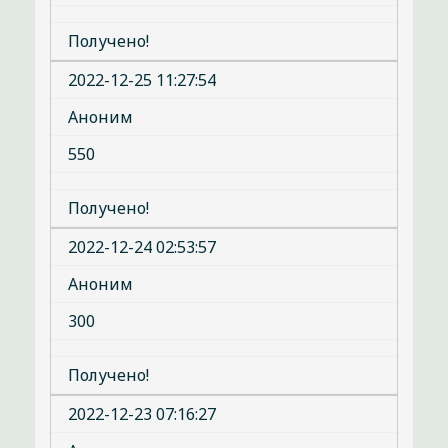
Получено!
2022-12-25 11:27:54
Аноним
550
Получено!
2022-12-24 02:53:57
Аноним
300
Получено!
2022-12-23 07:16:27