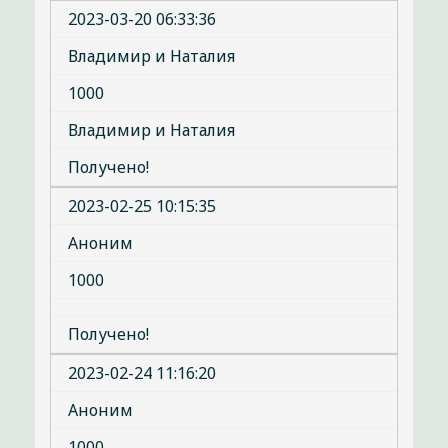
2023-03-20 06:33:36
Владимир и Наталия
1000
Владимир и Наталия
Получено!
2023-02-25 10:15:35
Аноним
1000
Получено!
2023-02-24 11:16:20
Аноним
1000