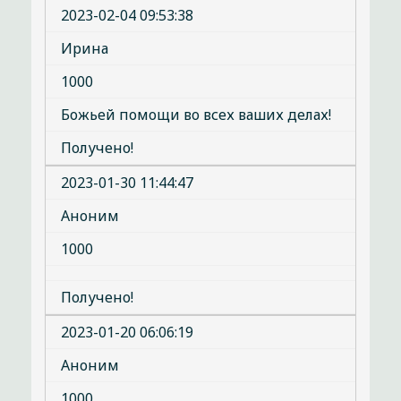
2023-02-04 09:53:38
Ирина
1000
Божьей помощи во всех ваших делах!
Получено!
2023-01-30 11:44:47
Аноним
1000
Получено!
2023-01-20 06:06:19
Аноним
1000