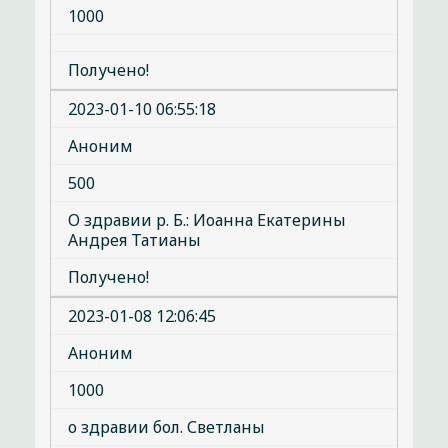
1000
Получено!
2023-01-10 06:55:18
Аноним
500
О здравии р. Б.: Иоанна Екатерины
Андрея Татианы
Получено!
2023-01-08 12:06:45
Аноним
1000
о здравии бол. Светланы