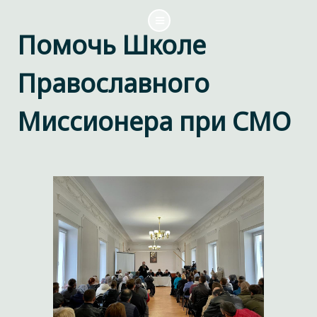
Помочь Школе
Православного
Миссионера при СМО