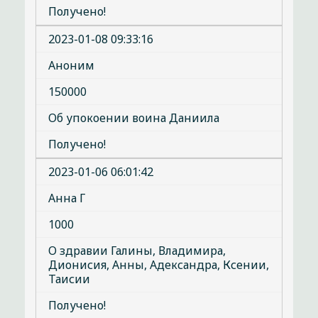
Получено!
2023-01-08 09:33:16
Аноним
150000
Об упокоении воина Даниила
Получено!
2023-01-06 06:01:42
Анна Г
1000
О здравии Галины, Владимира,
Дионисия, Анны, Адександра, Ксении,
Таисии
Получено!