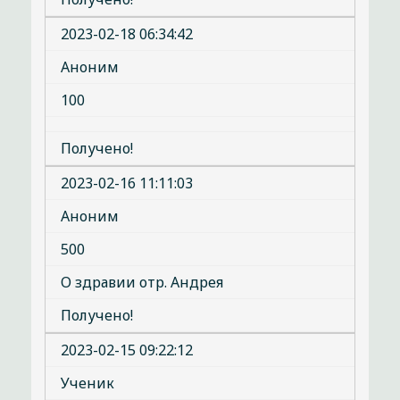
2023-02-18 06:34:42
Аноним
100
Получено!
2023-02-16 11:11:03
Аноним
500
О здравии отр. Андрея
Получено!
2023-02-15 09:22:12
Ученик