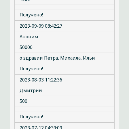
Получено!
2023-09-09 08:42:27
Аноним
50000
о здравии Петра, Михаила, Ильи
Получено!
2023-08-03 11:22:36
Дмитрий
500
Получено!
2023-07-12 04:39:09