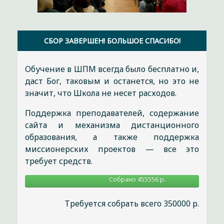
СБОР ЗАВЕРШЕН! БОЛЬШОЕ СПАСИБО!
Обучение в ШПМ всегда было бесплатно и,
даст Бог, таковым и останется, но это не
значит, что Школа не несет расходов.
Поддержка преподавателей, содержание
сайта и механизма дистанционного
образования, а также поддержка
миссионерских проектов — все это
требует средств.
Собрано 455556 р.
Требуется собрать всего 350000 р.