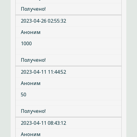
Получено!
2023-04-26 02:55:32
Аноним
1000
Получено!
2023-04-11 11:44:52
Аноним
50
Получено!
2023-04-11 08:43:12
Аноним