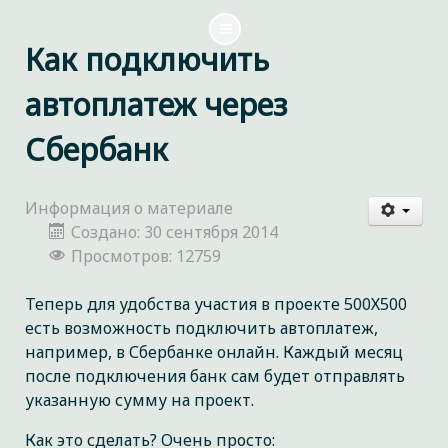
Как подключить
автоплатеж через
Сбербанк
Информация о материале
Создано: 30 сентября 2014
Просмотров: 12759
Теперь для удобства участия в проекте 500Х500
есть возможность подключить автоплатеж,
например, в Сбербанке онлайн. Каждый месяц
после подключения банк сам будет отправлять
указанную сумму на проект.
Как это сделать? Очень просто: