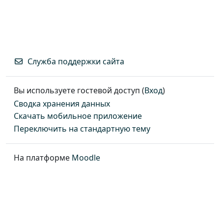
Служба поддержки сайта
Вы используете гостевой доступ (
Вход
)
Сводка хранения данных
Скачать мобильное приложение
Переключить на стандартную тему
На платформе
Moodle