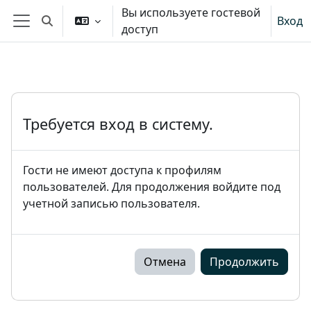
Перейти к основному содержанию
Вы используете гостевой
Вход
Изменить данные поисковой строки
доступ
Боковая панель
Требуется вход в систему.
Гости не имеют доступа к профилям
пользователей. Для продолжения войдите под
учетной записью пользователя.
Отмена
Продолжить