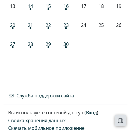
Нет событий, понедельник 13 апреля
1 событие, вторник 14 апреля
1 событие, среда 15 апреля
1 событие, четверг 16 апреля
Нет событий, пятница
Нет событий, 
Нет со
13
14
15
16
17
18
19
1 событие, понедельник 20 апреля
Событий: 2, вторник 21 апреля
Событий: 2, среда 22 апреля
1 событие, четверг 23 апреля
Нет событий, пятница
Нет событий, 
Нет со
20
21
22
23
24
25
26
1 событие, понедельник 27 апреля
Событий: 2, вторник 28 апреля
Событий: 2, среда 29 апреля
1 событие, четверг 30 апреля
27
28
29
30
Служба поддержки сайта
Вы используете гостевой доступ (
Вход
)
Сводка хранения данных
Откр
Скачать мобильное приложение