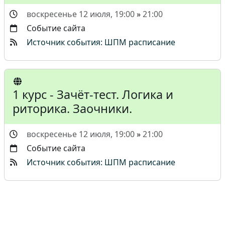
воскресенье 12 июля, 19:00
»
21:00
Событие сайта
Источник события: ШПМ расписание
1 курс - Зачёт-тест. Логика и
риторика. Заочники.
воскресенье 12 июля, 19:00
»
21:00
Событие сайта
Источник события: ШПМ расписание