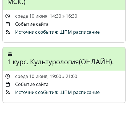
МСК.)
среда 10 июня, 14:30
»
16:30
Событие сайта
Источник события: ШПМ расписание
1 курс. Культурология(ОНЛАЙН).
среда 10 июня, 19:00
»
21:00
Событие сайта
Источник события: ШПМ расписание