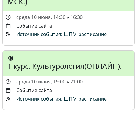
МСК.)
среда 10 июня, 14:30
»
16:30
Событие сайта
Источник события: ШПМ расписание
1 курс. Культурология(ОНЛАЙН).
среда 10 июня, 19:00
»
21:00
Событие сайта
Источник события: ШПМ расписание