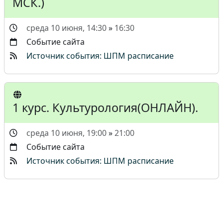
МСК.)
среда 10 июня, 14:30
»
16:30
Событие сайта
Источник события: ШПМ расписание
1 курс. Культурология(ОНЛАЙН).
среда 10 июня, 19:00
»
21:00
Событие сайта
Источник события: ШПМ расписание